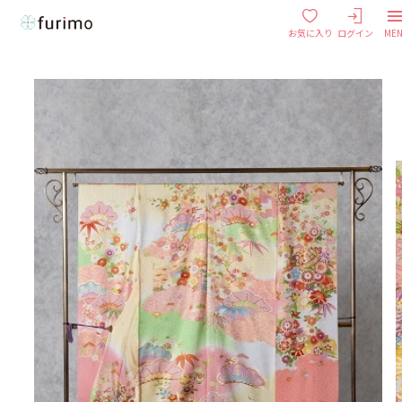
お気に入り
ログイン
ME