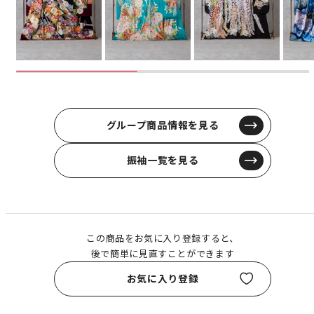
グループ商品情報を見る
振袖一覧を見る
この商品をお気に入り登録すると、
後で簡単に見直すことができます
お気に入り登録