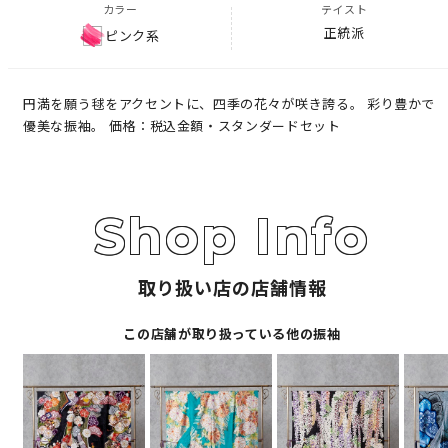
カラー
テイスト
正統派
ピンク系
円満を願う毬をアクセントに、四季の花々が咲き誇る。 彩り豊かで
優美な振袖。 価格：税込金額・スタンダードセット
取り扱い店の店舗情報
この店舗が取り扱っている他の振袖