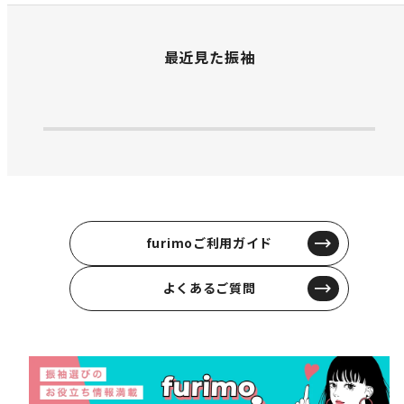
最近見た振袖
furimoご利用ガイド
よくあるご質問