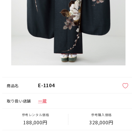
E-1104
商品名
一蔵
取り扱い店舗
参考レンタル価格
参考購入価格
188,000円
328,000円