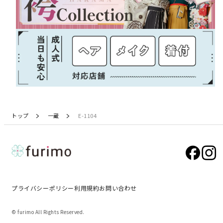
トップ
一蔵
E-1104
プライバシーポリシー
利用規約
お問い合わせ
© furimo All Rights Reserved.