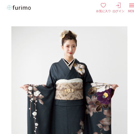
お気に入り
ログイン
ME