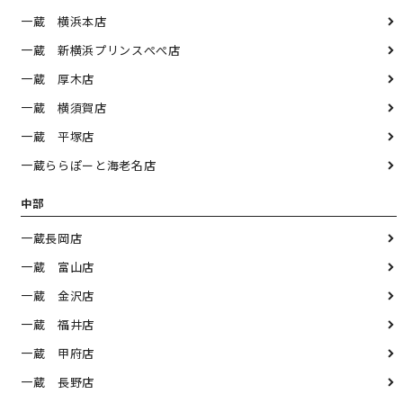
一蔵 横浜本店
一蔵 新横浜プリンスぺぺ店
一蔵 厚木店
一蔵 横須賀店
一蔵 平塚店
一蔵ららぽーと海老名店
中部
一蔵長岡店
一蔵 富山店
一蔵 金沢店
一蔵 福井店
一蔵 甲府店
一蔵 長野店