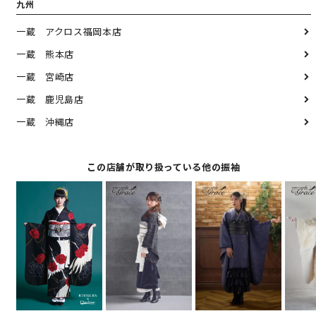
九州
一蔵 アクロス福岡本店
一蔵 熊本店
一蔵 宮崎店
一蔵 鹿児島店
一蔵 沖縄店
この店舗が取り扱っている他の振袖