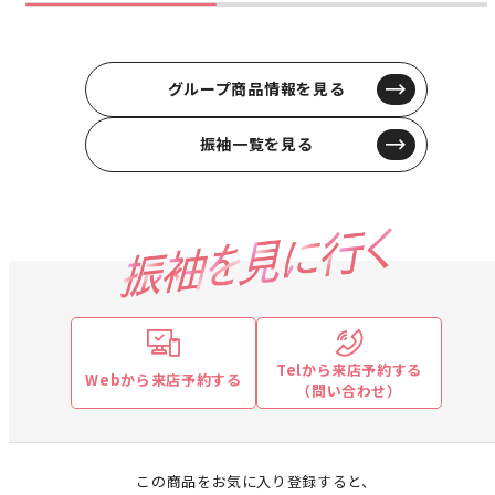
グループ商品情報を見る
振袖一覧を見る
Telから来店予約する
Webから来店予約する
（問い合わせ）
この商品をお気に入り登録すると、