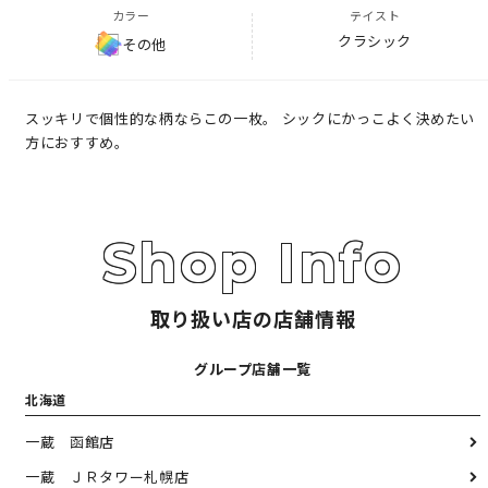
カラー
テイスト
クラシック
その他
スッキリで個性的な柄ならこの一枚。 シックにかっこよく決めたい
方におすすめ。
取り扱い店の店舗情報
グループ店舗一覧
北海道
一蔵 函館店
一蔵 ＪＲタワー札幌店