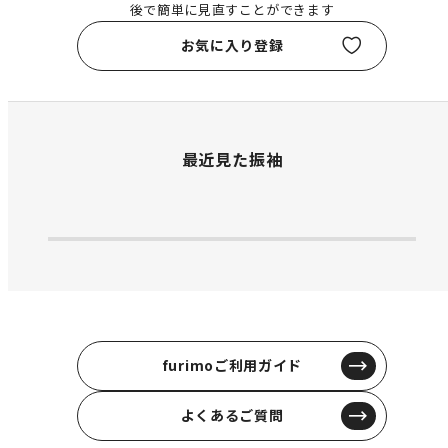
後で簡単に見直すことができます
お気に入り登録
最近見た振袖
furimoご利用ガイド
よくあるご質問