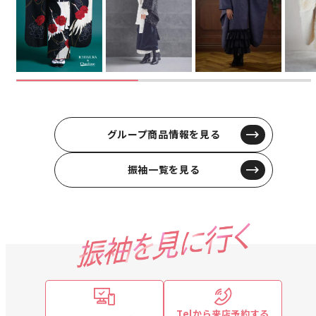
グループ商品情報を見る
振袖一覧を見る
Telから来店予約する