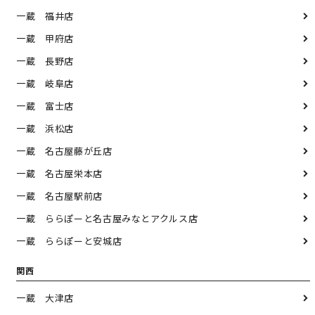
一蔵 福井店
一蔵 甲府店
一蔵 長野店
一蔵 岐阜店
一蔵 富士店
一蔵 浜松店
一蔵 名古屋藤が丘店
一蔵 名古屋栄本店
一蔵 名古屋駅前店
一蔵 ららぽーと名古屋みなとアクルス店
一蔵 ららぽーと安城店
関西
一蔵 大津店