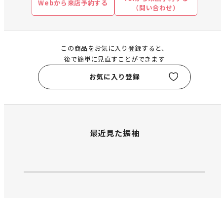
Webから来店予約する
（問い合わせ）
この商品をお気に入り登録すると、
後で簡単に見直すことができます
お気に入り登録
最近見た振袖