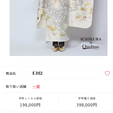
E302
商品名
一蔵
取り扱い店舗
参考レンタル価格
参考購入価格
198,000円
398,000円