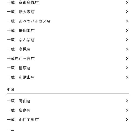
一蔵 京都烏丸店
一蔵 新大阪店
一蔵 あべのハルカス店
一蔵 梅田本店
一蔵 なんば店
一蔵 高槻店
一蔵神戸三宮店
一蔵 橿原店
一蔵 和歌山店
中国
一蔵 岡山店
一蔵 広島店
一蔵 山口宇部店