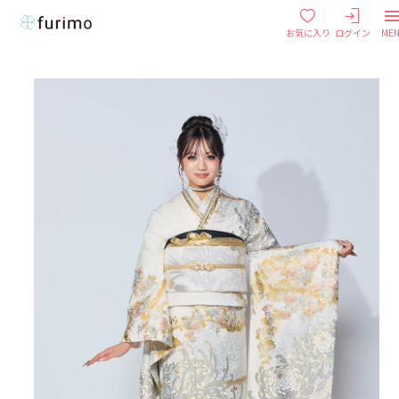
お気に入り
ログイン
ME