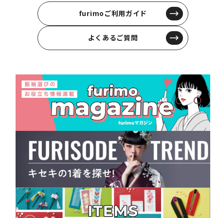
furimoご利用ガイド
よくあるご質問