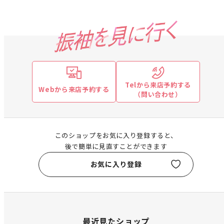
Telから来店予約する
Webから来店予約する
（問い合わせ）
このショップをお気に入り登録すると、
後で簡単に見直すことができます
お気に入り登録
最近見たショップ