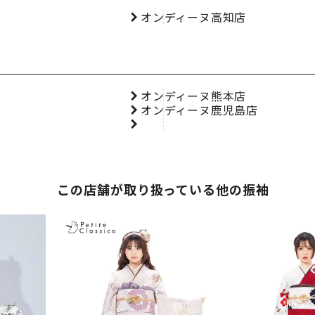
オンディーヌ高知店
オンディーヌ熊本店
オンディーヌ鹿児島店
この店舗が取り扱っている他の振袖