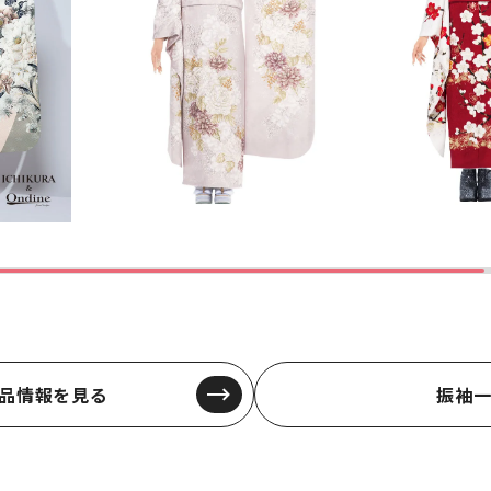
品情報を見る
振袖