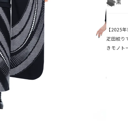
黒
【202
疋田絞り
きモノト