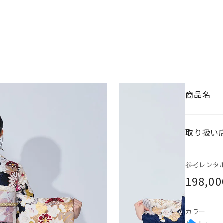
商品名
取り扱い
参考レンタ
198,0
カラー