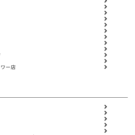
店
タワー店