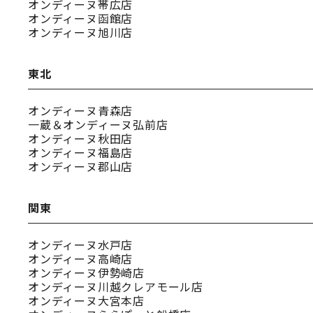
オンディーヌ帯広店
オンディーヌ函館店
オンディーヌ旭川店
東北
オンディーヌ青森店
一蔵＆オンディーヌ弘前店
オンディーヌ秋田店
オンディーヌ福島店
オンディーヌ郡山店
関東
オンディーヌ水戸店
オンディーヌ高崎店
オンディーヌ伊勢崎店
オンディーヌ川越クレアモール店
オンディーヌ大宮本店