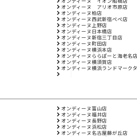
オンディーヌ イオン船橋店
オンディーヌ アリオ市原店
オンディーヌ柏店
オンディーヌ西武新宿ぺぺ店
オンディーヌ上野店
オンディーヌ日本橋店
オンディーヌ新宿三丁目店
オンディーヌ町田店
オンディーヌ横浜本店
オンディーヌららぽーと海老名
オンディーヌ横須賀店
オンディーヌ横浜ランドマーク
オンディーヌ富山店
オンディーヌ福井店
オンディーヌ長野店
オンディーヌ浜松店
オンディーヌ名古屋藤が丘店