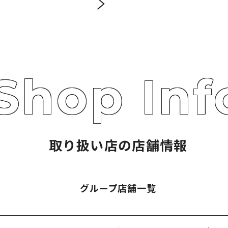
取り扱い店の店舗情報
グループ店舗一覧