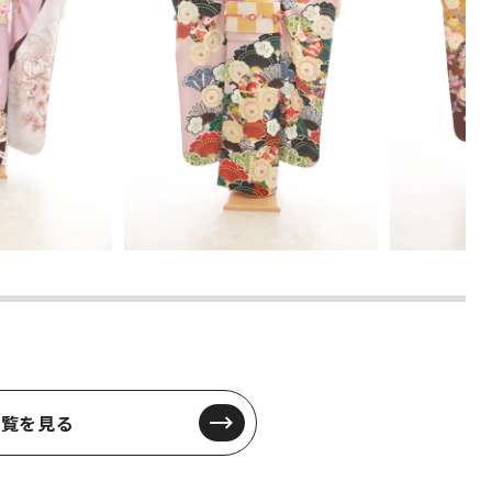
一覧を見る