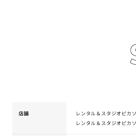
店舗
レンタル＆スタジオピカ
レンタル＆スタジオピカ