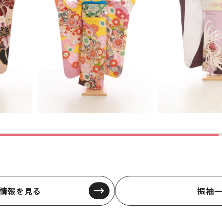
情報を見る
振袖