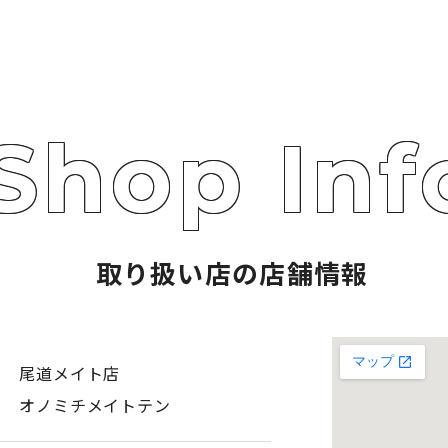
取り扱い店の店舗情報
ソ 尾道メイト店
ソ オノミチメイトテン