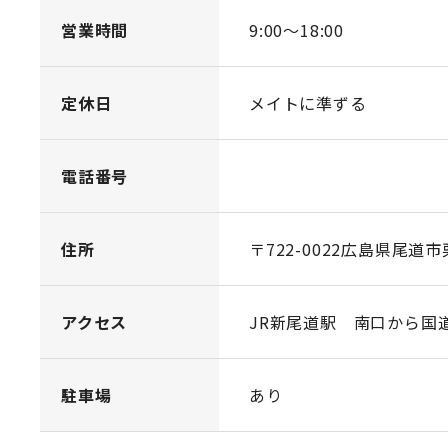
営業時間
9:00〜18:00
定休日
メイトに準ずる
電話番号
住所
〒722-0022広島県尾道
アクセス
JR新尾道駅 南口から国
駐車場
あり