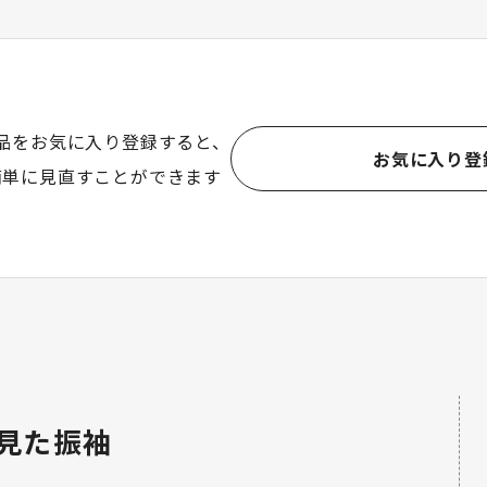
品をお気に入り登録すると、
お気に入り登
簡単に見直すことができます
見た振袖