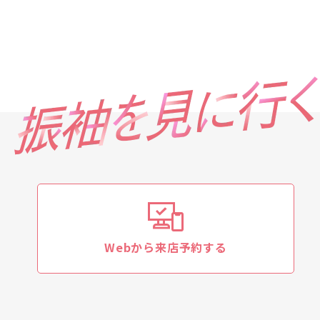
Webから来店予約する