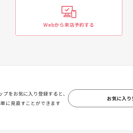
Webから来店予約する
ップをお気に入り登録すると、
お気に入り
簡単に見直すことができます