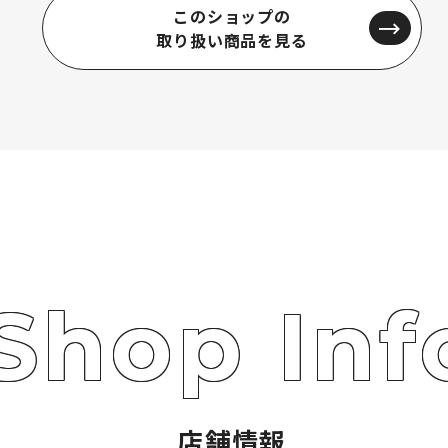
このショップの
取り扱い商品を見る
店舗情報