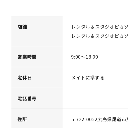
店舗
レンタル＆スタジオピカ
レンタル＆スタジオピカ
営業時間
9:00〜18:00
定休日
メイトに準ずる
電話番号
住所
〒722-0022広島県尾道