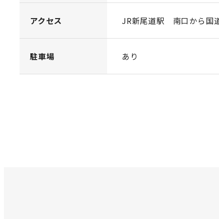
アクセス
JR新尾道駅 南口から国
駐車場
あり