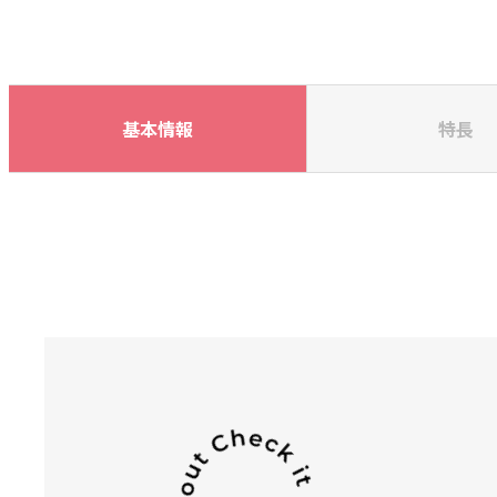
基本情報
特長