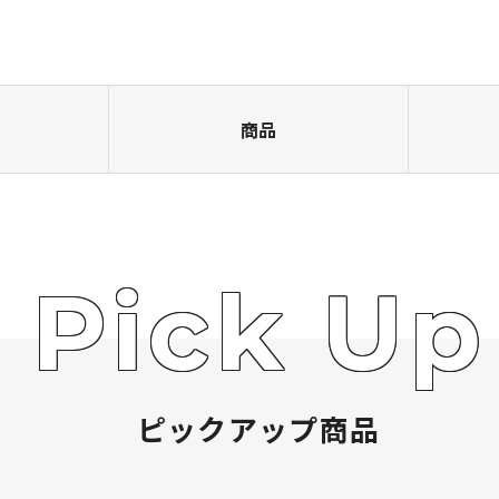
商品
ピックアップ商品