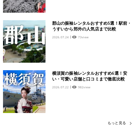
郡山の振袖レンタルおすすめ5選！駅前・
うすいから郊外の人気店まで比較
2026.07.24
73view
横須賀の振袖レンタルおすすめ6選！安
い・可愛い店舗と口コミまで徹底比較
2026.07.22
982view
もっと見る