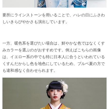
要所にラインストーンを用いることで、ハレの日にふさわ
しいきらびやかさも演出しています。
一方、暖色系を選びたい場合は、鮮やかな色ではなくくす
みカラーを選ぶのがおすすめです。例えばこちらの画像
は、イエロー系の中でも特に日本人に合うといわれている
くすんだからし色を地色にしているため、ブルベ夏の方で
も違和感なく合わせられます。