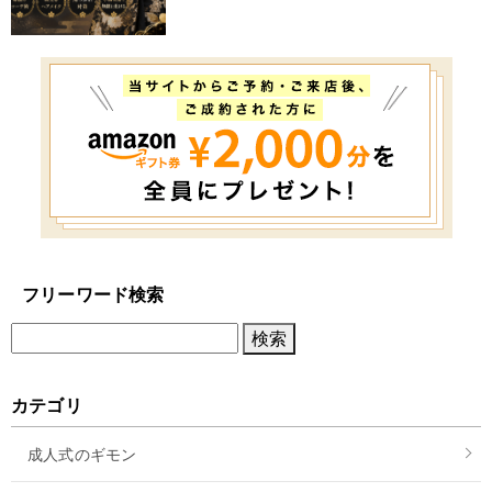
フリーワード検索
カテゴリ
成人式のギモン