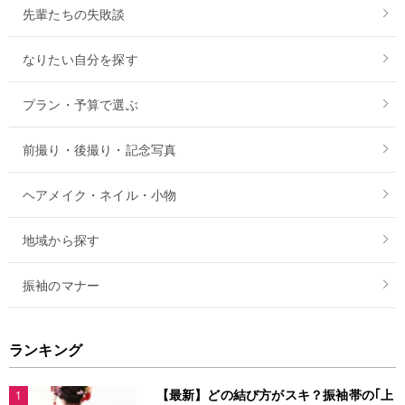
先輩たちの失敗談
なりたい自分を探す
プラン・予算で選ぶ
前撮り・後撮り・記念写真
ヘアメイク・ネイル・小物
地域から探す
振袖のマナー
ランキング
【最新】どの結び方がスキ？振袖帯の｢上
1