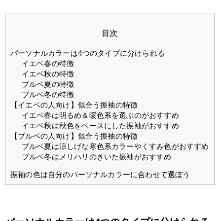
目次
パーソナルカラーは4つのタイプに分けられる
イエベ春の特徴
イエベ秋の特徴
ブルベ夏の特徴
ブルベ冬の特徴
【イエベの人向け】似合う振袖の特徴
イエベ春は明るめ＆暖色系を選ぶのがおすすめ
イエベ秋は秋色をベースにした振袖がおすすめ
【ブルベの人向け】似合う振袖の特徴
ブルベ夏は涼しげな寒色系カラーやくすみ色がおすすめ
ブルベ冬はメリハリのきいた振袖がおすすめ
振袖の色は自分のパーソナルカラーに合わせて選ぼう