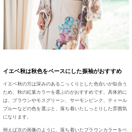
イエベ秋は秋色をベースにした振袖がおすすめ
イエベ秋の方は深みのあるこっくりとした色合いが似合う
ため、秋の紅葉カラーを選ぶのがおすすめです。具体的に
は、ブラウンやモスグリーン、サーモンピンク、ティール
ブルーなどの色を選ぶと、落ち着いたしっとりした雰囲気
になります。
例えば次の画像のように、落ち着いたブラウンカラーをベ