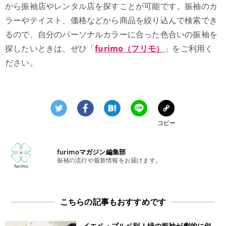
から振袖店やレンタル店を探すことが可能です。振袖のカ
ラーやテイスト、価格などから商品を絞り込んで検索でき
るので、自分のパーソナルカラーに合った色合いの振袖を
探したいときは、ぜひ「
furimo（フリモ）
」をご利用く
ださい。
コピー
furimoマガジン編集部
振袖の流行や最新情報をお届けます。
こちらの記事もおすすめです
イエベ・ブルベ別！緑の振袖が劇的に似