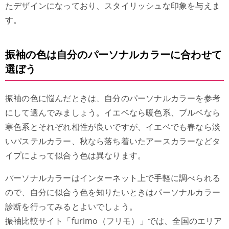
たデザインになっており、スタイリッシュな印象を与えま
す。
振袖の色は自分のパーソナルカラーに合わせて
選ぼう
振袖の色に悩んだときは、自分のパーソナルカラーを参考
にして選んでみましょう。イエベなら暖色系、ブルベなら
寒色系とそれぞれ相性が良いですが、イエベでも春なら淡
いパステルカラー、秋なら落ち着いたアースカラーなどタ
イプによって似合う色は異なります。
パーソナルカラーはインターネット上で手軽に調べられる
ので、自分に似合う色を知りたいときはパーソナルカラー
診断を行ってみるとよいでしょう。
振袖比較サイト「furimo（フリモ）」では、全国のエリア