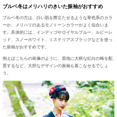
ブルベ冬はメリハリのきいた振袖がおすすめ
ブルベ冬の方は、白い肌を際立たせるような寒色系のカラ
ーか、メリハリのあるモノトーンカラーがよく似合いま
す。具体的には、インディゴやロイヤルブルー、ルビーレ
ッド、スノーホワイト、ミステリアスブラックなどを使っ
た振袖がおすすめです。
例えばこちらの画像のように、黒地に大柄な紅白の梅を配
置するなど、大胆なデザインの振袖も着こなせるでしょ
う。