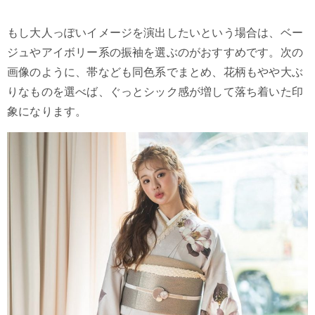
もし大人っぽいイメージを演出したいという場合は、ベー
ジュやアイボリー系の振袖を選ぶのがおすすめです。次の
画像のように、帯なども同色系でまとめ、花柄もやや大ぶ
りなものを選べば、ぐっとシック感が増して落ち着いた印
象になります。