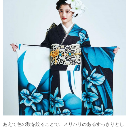
あえて色の数を絞ることで、メリハリのあるすっきりとし