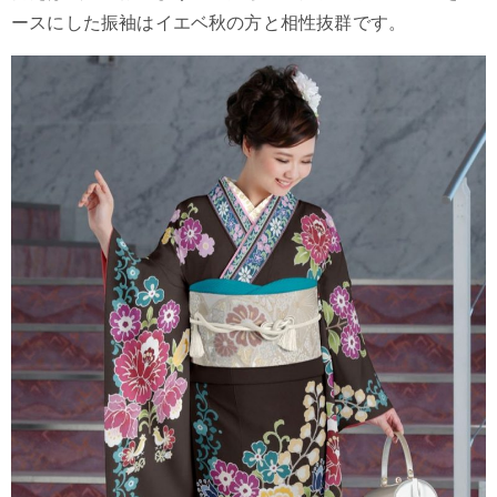
ースにした振袖はイエベ秋の方と相性抜群です。