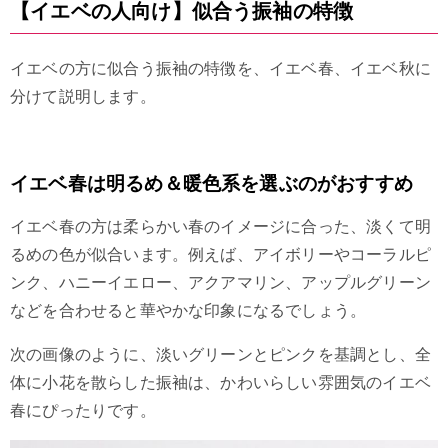
【イエベの人向け】似合う振袖の特徴
イエベの方に似合う振袖の特徴を、イエベ春、イエベ秋に
分けて説明します。
イエベ春は明るめ＆暖色系を選ぶのがおすすめ
イエベ春の方は柔らかい春のイメージに合った、淡くて明
るめの色が似合います。例えば、アイボリーやコーラルピ
ンク、ハニーイエロー、アクアマリン、アップルグリーン
などを合わせると華やかな印象になるでしょう。
次の画像のように、淡いグリーンとピンクを基調とし、全
体に小花を散らした振袖は、かわいらしい雰囲気のイエベ
春にぴったりです。