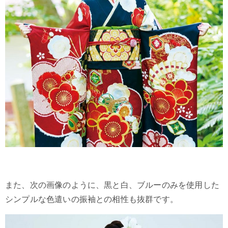
また、次の画像のように、黒と白、ブルーのみを使用した
シンプルな色遣いの振袖との相性も抜群です。